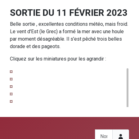
SORTIE DU 11 FÉVRIER 2023
Belle sortie , excellentes conditions météo, mais froid.
Le vent d'Est (le Grec) a formé la mer avec une houle
par moment désagréable. Il s'est pêché trois belles
dorade et des pageots.
Cliquez sur les miniatures pour les agrandir :
Nom d'utilisateur